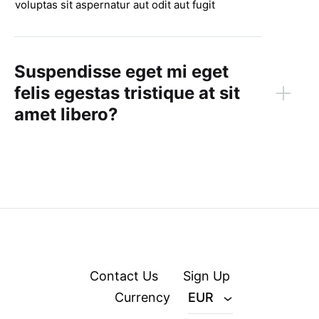
voluptas sit aspernatur aut odit aut fugit
Suspendisse eget mi eget
felis egestas tristique at sit
amet libero?
Contact Us
Sign Up
Currency
EUR