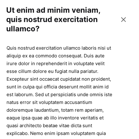
Ut enim ad minim veniam,
quis nostrud exercitation
ullamco?
Quis nostrud exercitation ullamco laboris nisi ut
aliquip ex ea commodo consequat. Duis aute
irure dolor in reprehenderit in voluptate velit
esse cillum dolore eu fugiat nulla pariatur.
Excepteur sint occaecat cupidatat non proident,
sunt in culpa qui officia deserunt mollit anim id
est laborum. Sed ut perspiciatis unde omnis iste
natus error sit voluptatem accusantium
doloremque laudantium, totam rem aperiam,
eaque ipsa quae ab illo inventore veritatis et
quasi architecto beatae vitae dicta sunt
explicabo. Nemo enim ipsam voluptatem quia