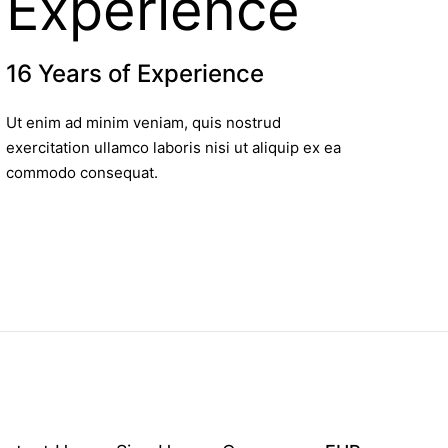
16 Years of Experience
Ut enim ad minim veniam, quis nostrud
exercitation ullamco laboris nisi ut aliquip ex ea
commodo consequat.