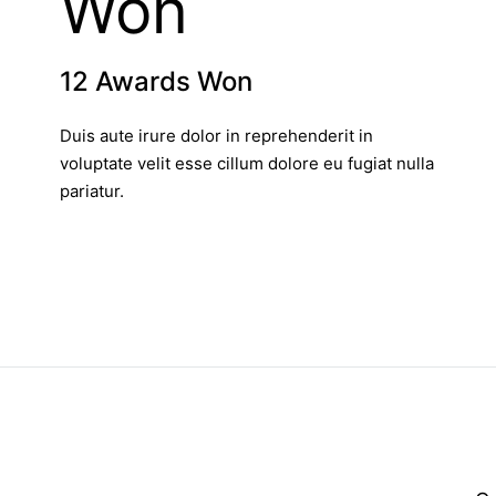
12 Awards Won
Duis aute irure dolor in reprehenderit in
voluptate velit esse cillum dolore eu fugiat nulla
pariatur.