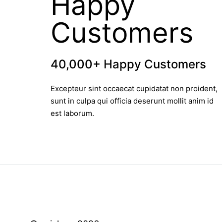
40,000+ Happy Customers
Excepteur sint occaecat cupidatat non proident,
sunt in culpa qui officia deserunt mollit anim id
est laborum.