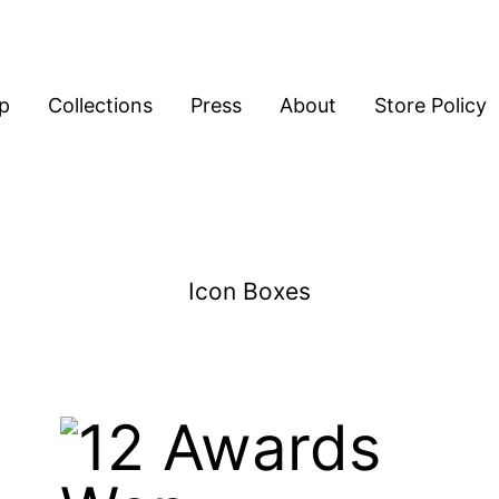
p
Collections
Press
About
Store Policy
Icon Boxes