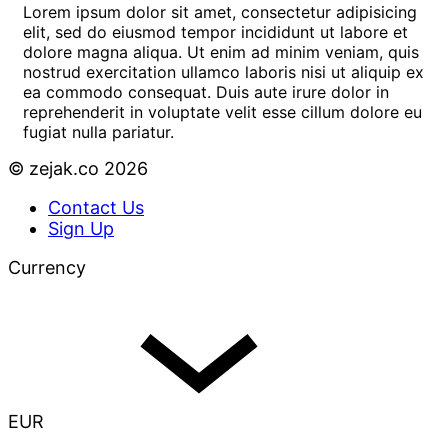
Lorem ipsum dolor sit amet, consectetur adipisicing
elit, sed do eiusmod tempor incididunt ut labore et
dolore magna aliqua. Ut enim ad minim veniam, quis
nostrud exercitation ullamco laboris nisi ut aliquip ex
ea commodo consequat. Duis aute irure dolor in
reprehenderit in voluptate velit esse cillum dolore eu
fugiat nulla pariatur.
© zejak.co 2026
Contact Us
Sign Up
Currency
EUR