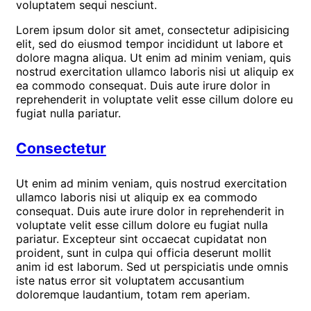
voluptatem sequi nesciunt.
Lorem ipsum dolor sit amet, consectetur adipisicing
elit, sed do eiusmod tempor incididunt ut labore et
dolore magna aliqua. Ut enim ad minim veniam, quis
nostrud exercitation ullamco laboris nisi ut aliquip ex
ea commodo consequat. Duis aute irure dolor in
reprehenderit in voluptate velit esse cillum dolore eu
fugiat nulla pariatur.
Consectetur
Ut enim ad minim veniam, quis nostrud exercitation
ullamco laboris nisi ut aliquip ex ea commodo
consequat. Duis aute irure dolor in reprehenderit in
voluptate velit esse cillum dolore eu fugiat nulla
pariatur. Excepteur sint occaecat cupidatat non
proident, sunt in culpa qui officia deserunt mollit
anim id est laborum. Sed ut perspiciatis unde omnis
iste natus error sit voluptatem accusantium
doloremque laudantium, totam rem aperiam.