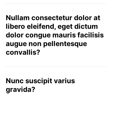
Nullam consectetur dolor at
libero eleifend, eget dictum
dolor congue mauris facilisis
augue non pellentesque
convallis?
Nunc suscipit varius
gravida?