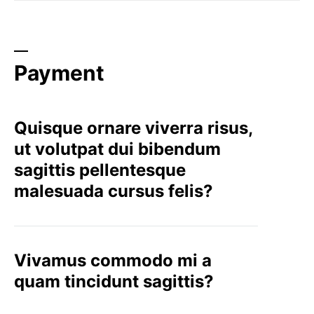
Payment
Quisque ornare viverra risus,
ut volutpat dui bibendum
sagittis pellentesque
malesuada cursus felis?
Vivamus commodo mi a
quam tincidunt sagittis?