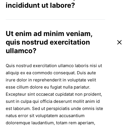
incididunt ut labore?
Ut enim ad minim veniam,
quis nostrud exercitation
ullamco?
Quis nostrud exercitation ullamco laboris nisi ut
aliquip ex ea commodo consequat. Duis aute
irure dolor in reprehenderit in voluptate velit
esse cillum dolore eu fugiat nulla pariatur.
Excepteur sint occaecat cupidatat non proident,
sunt in culpa qui officia deserunt mollit anim id
est laborum. Sed ut perspiciatis unde omnis iste
natus error sit voluptatem accusantium
doloremque laudantium, totam rem aperiam,