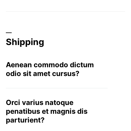
Shipping
Aenean commodo dictum
odio sit amet cursus?
Orci varius natoque
penatibus et magnis dis
parturient?