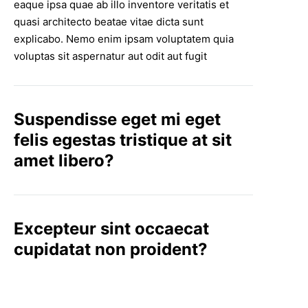
eaque ipsa quae ab illo inventore veritatis et
quasi architecto beatae vitae dicta sunt
explicabo. Nemo enim ipsam voluptatem quia
voluptas sit aspernatur aut odit aut fugit
Suspendisse eget mi eget
felis egestas tristique at sit
amet libero?
Excepteur sint occaecat
cupidatat non proident?